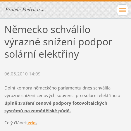
Přátelé Podyjí o.s.
Německo schválilo
výrazné snížení podpor
solární elektřiny
06.05.2010 14:09
Dolní komora německého parlamentu dnes schválila
výrazné snížení cenových subvencí pro solární elektřinu a
úplně zrušení cenové podpory fotovoltaických
systémů na zemědělské půdě.
Celý článek
zde
.